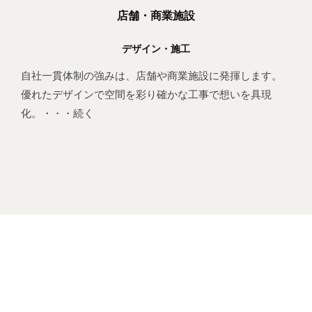
店舗・商業施設
デザイン・施工
自社一貫体制の強みは、店舗や商業施設に発揮します。
優れたデザインで空間を彩り確かな工事で想いを具現
化。・・・続く
s3