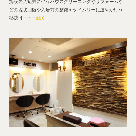
施設の入退去に伴うハウスクリーニングやリフォームな
どの現状回復や入居前の整備をタイムリーに速やか行う
秘訣は・・・
続く