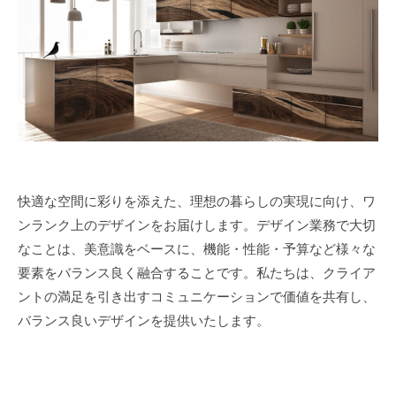
快適な空間に彩りを添えた、理想の暮らしの実現に向け、ワ
ンランク上のデザインをお届けします。デザイン業務で大切
なことは、美意識をベースに、機能・性能・予算など様々な
要素をバランス良く融合することです。私たちは、クライア
ントの満足を引き出すコミュニケーションで価値を共有し、
バランス良いデザインを提供いたします。