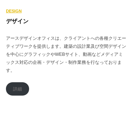
DESIGN
デザイン
アースデザインオフィスは、クライアントへの各種クリエー
ティブワークを提供します。建築の設計業及び空間デザイン
を中心にグラフィックやWEBサイト、動画などメディアミ
ックス対応の企画・デザイン・制作業務を行なっておりま
す。
詳細