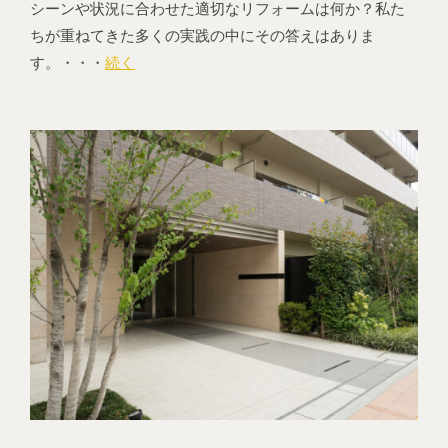
シーンや状況に合わせた適切なリフォームは何か？私た
ちが重ねてきた多くの実践の中にその答えはありま
す。・・・
続く