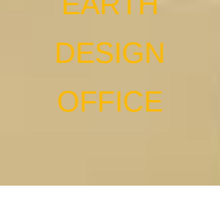
EARTH
DESIGN
OFFICE