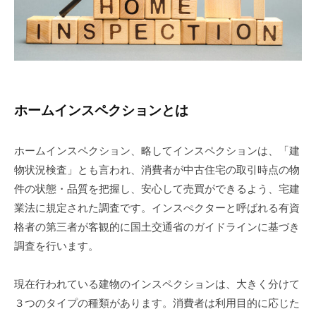
ホームインスペクションとは
ホームインスペクション、略してインスペクションは、「建
物状況検査」とも言われ、消費者が中古住宅の取引時点の物
件の状態・品質を把握し、安心して売買ができるよう、宅建
業法に規定された調査です。インスぺクターと呼ばれる有資
格者の第三者が客観的に国土交通省のガイドラインに基づき
調査を行います。
現在行われている建物のインスペクションは、大きく分けて
３つのタイプの種類があります。消費者は利用目的に応じた