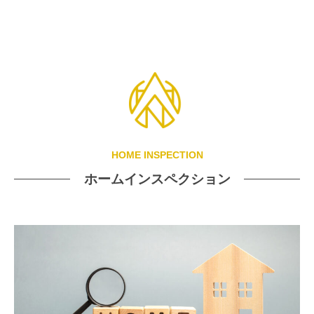
HOME INSPECTION
ホームインスペクション