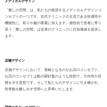
メディカルデザイン
「癒しの空間」は、私たちの推奨するメディカルデザインコ
ンセプトの一つです。近代クリニックの主流である快適性や
機能性に、彩りや趣の要素に加えます。個性的で患者に寄り
添う「癒しの空間」は従来のクリニックに付加価値を提供し
ます。
店舗デザイン
店舗デザインにおいて、基軸となるのがお店のコンセプト。
お店のコンセプトは船の羅針盤のような役割で、方向性や目
標を示す思想です。そして私たちのデザインに引き継がれ、
世界観を醸し出す空間へと昇華いたします。