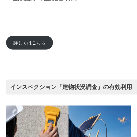
詳しくはこちら
インスペクション「建物状況調査」の有効利用