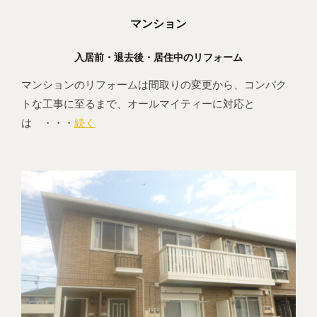
マンション
入居前・退去後・居住中のリフォーム
マンションのリフォームは間取りの変更から、コンパク
トな工事に至るまで、オールマイティーに対応と
は ・・・
続く