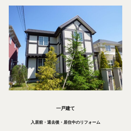
一戸建て
入居前・退去後・居住中のリフォーム