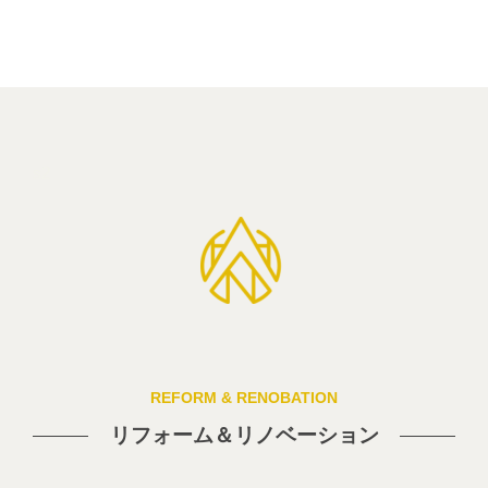
s2
REFORM & RENOBATION
リフォーム＆リノベーション