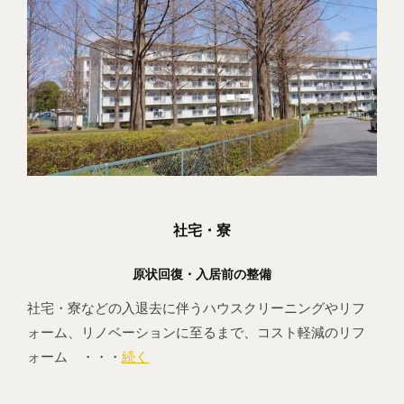
社宅・寮
原状回復・入居前の整備
社宅・寮などの入退去に伴うハウスクリーニングやリフ
ォーム、リノベーションに至るまで、コスト軽減のリフ
ォーム ・・・
続く